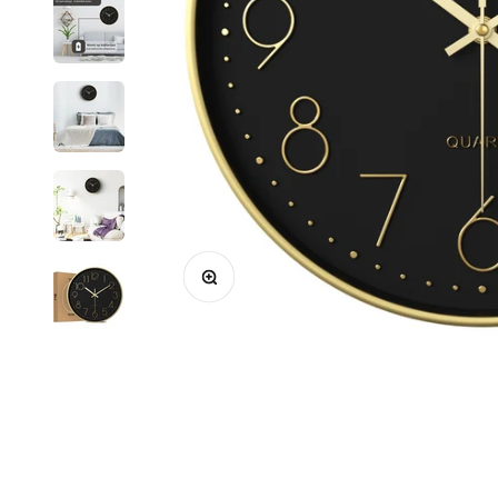
Bild vergrößern