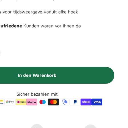
as voor tijdsweergave vanuit elke hoek
zufriedene
Kunden waren vor Ihnen da
In den Warenkorb
Sicher bezahlen mit