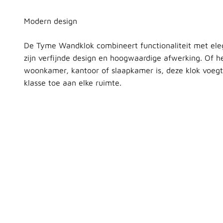
De Tyme Wandklok combineert functionaliteit met eleg
zijn verfijnde design en hoogwaardige afwerking. Of he
woonkamer, kantoor of slaapkamer is, deze klok voegt
klasse toe aan elke ruimte.