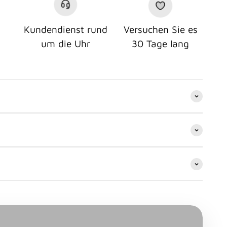
Kundendienst rund
Versuchen Sie es
um die Uhr
30 Tage lang