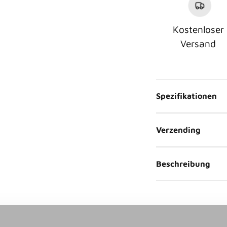
Kostenloser
Versand
Spezifikationen
Verzending
Beschreibung
Video abspielen